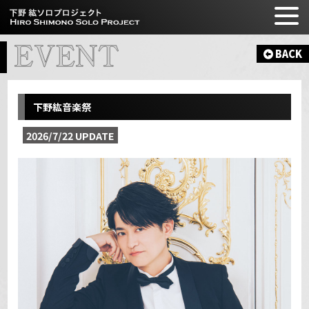
BACK
下野紘音楽祭
2026/7/22 UPDATE