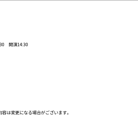
:30 開演14:30
内容は変更になる場合がございます。