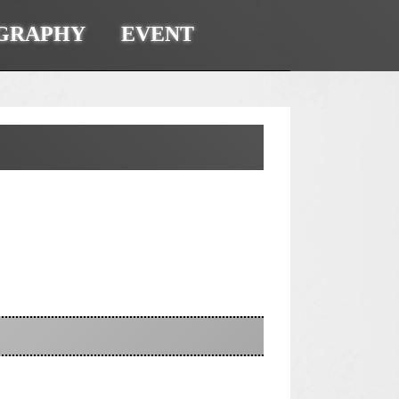
GRAPHY
EVENT