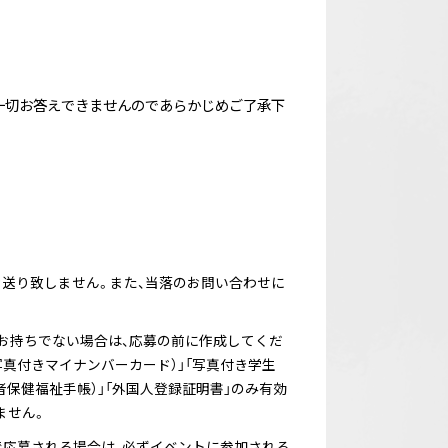
一切お答えできませんのであらかじめご了承下
送り致しません。また、当落のお問い合わせに
お持ちでない場合は、応募の前に作成してくだ
写真付きマイナンバーカード）」「写真付き学生
者保健福祉手帳）」「外国人登録証明書」のみ有効
ません。
で応募される場合は、必ずイベントに参加される