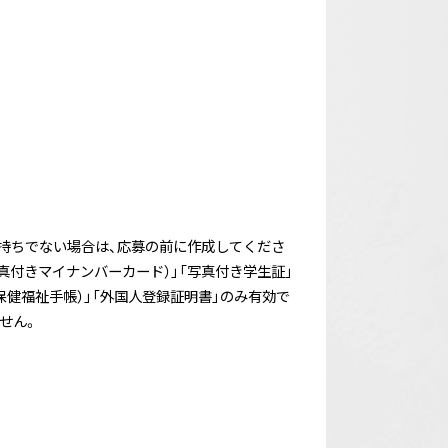
持ちでない場合は、応募の前に作成してくださ
真付きマイナンバーカード）」「写真付き学生証」
保健福祉手帳）」「外国人登録証明書」のみ有効で
せん。