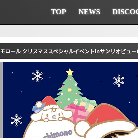
TOP
NEWS
DISCO
ナモロール クリスマススペシャルイベントinサンリオピュー