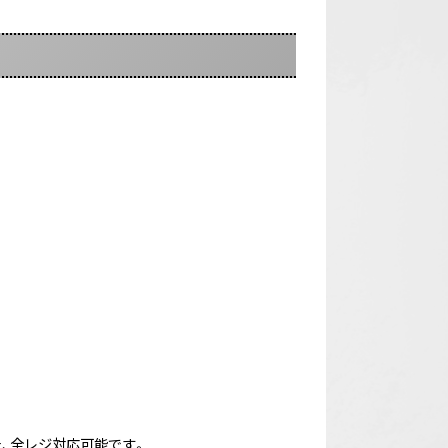
。また、全レジ対応可能です。