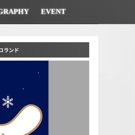
GRAPHY
EVENT
ロランド