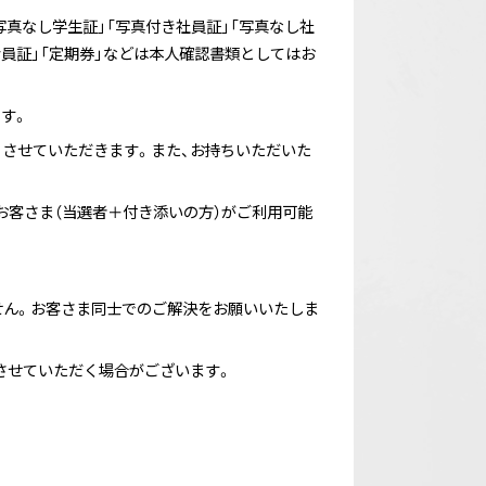
写真なし学生証」「写真付き社員証」「写真なし社
「会員証」「定期券」などは本人確認書類としてはお
す。
りさせていただきます。また、お持ちいただいた
お客さま（当選者＋付き添いの方）がご利用可能
せん。お客さま同士でのご解決をお願いいたしま
させていただく場合がございます。