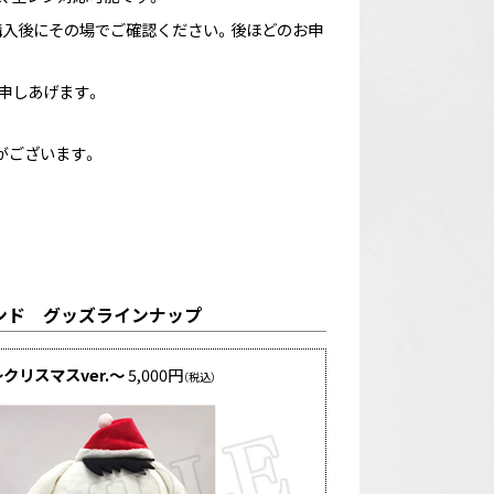
購入後にその場でご確認ください。後ほどのお申
申しあげます。
がございます。
ランド グッズラインナップ
クリスマスver.～
5,000円
（税込）