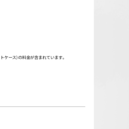
ポートケース）の料金が含まれています。