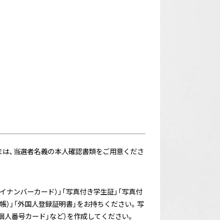
まは、当選者名義の本人確認書類をご用意くださ
イナンバーカード）」「写真付き学生証」「写真付
帳）」「外国人登録証明書」をお持ちください。写
個人番号カード」など）を作成してください。