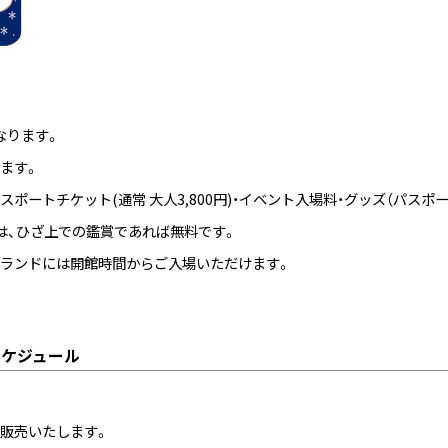
なります。
ます。
ポートチケット(通常 大人3,800円)・イベント入場料・グッズ（パス
は、ひざ上での鑑賞であれば無料です。
ランドには開館時間からご入場いただけます。
スケジュール
販売いたします。