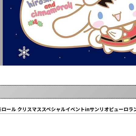
モロール クリスマススペシャルイベントinサンリオピューロラ