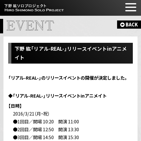
BACK
下野 紘
「リアル-REAL-」リリースイベントinアニメ
イト
「リアル-REAL-」のリリースイベントの開催が決定しました。
◆「リアル-REAL-」リリースイベントinアニメイト
【日時】
2016/3/21（月・祝）
●1回目／開場 10:20 開演 11:00
●2回目／開場 12:50 開演 13:30
●3回目／開場 14:50 開演 15:30