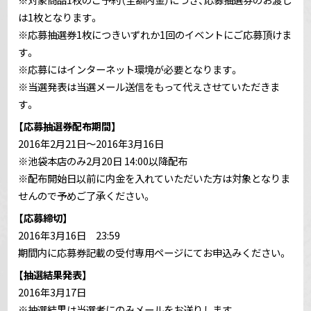
は1枚となります。
※応募抽選券1枚につきいずれか1回のイベントにご応募頂けま
す。
※応募にはインターネット環境が必要となります。
※当選発表は当選メール送信をもって代えさせていただきま
す。
【応募抽選券配布期間】
2016年2月21日～2016年3月16日
※池袋本店のみ2月20日 14:00以降配布
※配布開始日以前に内金を入れていただいた方は対象となりま
せんので予めご了承ください。
【応募締切】
2016年3月16日 23:59
期間内に応募券記載の受付専用ページにてお申込みください。
【抽選結果発表】
2016年3月17日
※抽選結果は当選者にのみメールをお送りします。