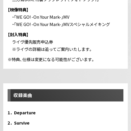
【映像特典】
・｢WE GO! -On Your Mark-｣MV
・｢WE GO! -On Your Mark-｣MVスペシャルメイキング
【封入特典】
ライヴ優先販売申込券
※ライヴの詳細は追ってご案内いたします。
※特典、仕様は変更になる可能性がございます。
収録楽曲
1．Departure
2．Survive