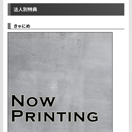
法人別特典
きゃにめ