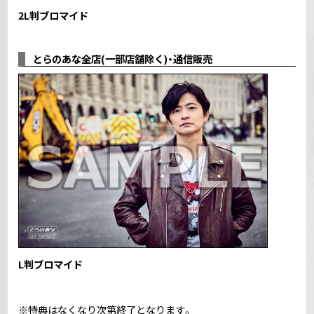
2L判ブロマイド
とらのあな全店(一部店舗除く)・通信販売
L判ブロマイド
※特典はなくなり次第終了となります。