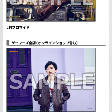
L判ブロマイド
ゲーマーズ全店（オンラインショップ含む）