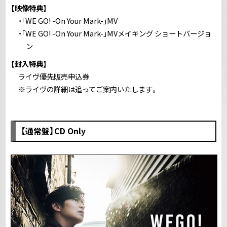
【映像特典】
・｢WE GO! -On Your Mark-｣MV
・｢WE GO! -On Your Mark-｣MVメイキング ショートバージョ
ン
【封入特典】
ライヴ優先販売申込券
※ライヴの詳細は追ってご案内いたします。
【通常盤】CD Only