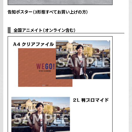
告知ポスター（3形態すべてお買い上げの方）
全国アニメイト（オンライン含む）