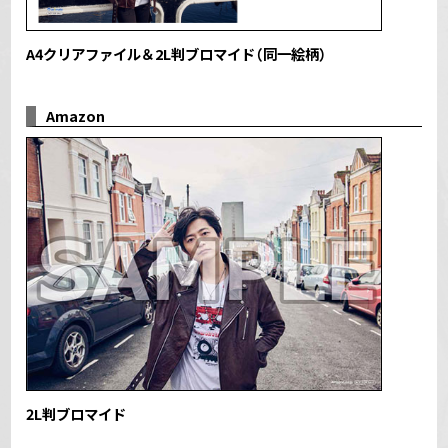
A4クリアファイル＆2L判ブロマイド（同一絵柄）
Amazon
2L判ブロマイド