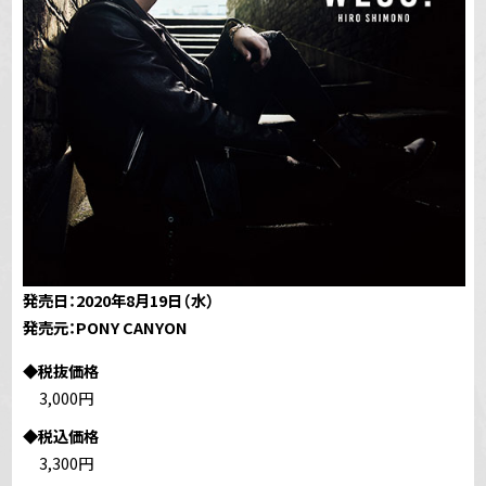
発売日：2020年8月19日（水）
発売元：PONY CANYON
◆税抜価格
3,000円
◆税込価格
3,300円