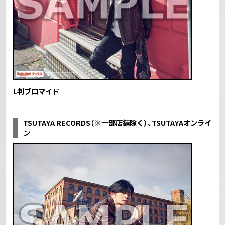
L判ブロマイド
TSUTAYA RECORDS（※一部店舗除く）、TSUTAYAオンライ
ン