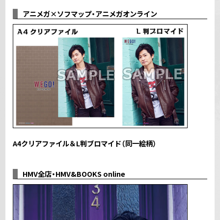
アニメガ×ソフマップ・アニメガオンライン
A4クリアファイル＆L判ブロマイド（同一絵柄）
HMV全店・HMV&BOOKS online