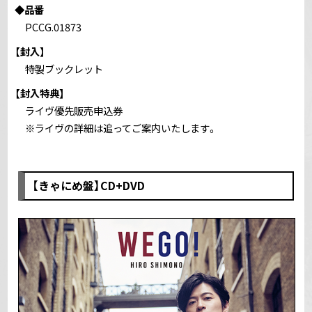
◆品番
PCCG.01873
【封入】
特製ブックレット
【封入特典】
ライヴ優先販売申込券
※ライヴの詳細は追ってご案内いたします。
【きゃにめ盤】CD+DVD