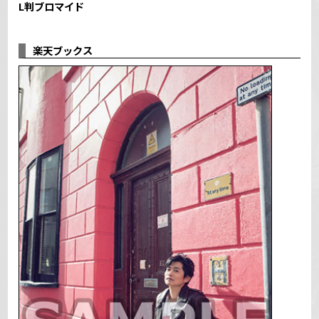
L判ブロマイド
楽天ブックス